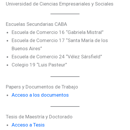
Universidad de Ciencias Empresariales y Sociales
Escuelas Secundarias CABA
Escuela de Comercio 16 “Gabriela Mistral”
Escuela de Comercio 17 “Santa María de los
Buenos Aires”
Escuela de Comercio 24 “Vélez Sársfield”
Colegio 19 “Luis Pasteur”
Papers y Documentos de Trabajo
Acceso a los documentos
Tesis de Maestría y Doctorado
Acceso a Tesis