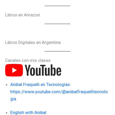
Libros en Amazon
Libros Digitales en Argentina
Canales con mis clases
Anibal Fraquelli en Tecnologías:
https://www.youtube.com/@anibalfraquellitecnolo
gia
English with Anibal: