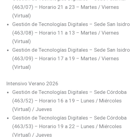
(463/07) – Horario 21 a 23 – Martes / Viernes
(Virtual)
Gestión de Tecnologías Digitales – Sede San Isidro
(463/08) – Horario 11 a 13 – Martes / Viernes
(Virtual)
Gestión de Tecnologías Digitales – Sede San Isidro
(463/09) – Horario 17 a 19 – Martes / Viernes
(Virtual)
Intensivo Verano 2026
Gestión de Tecnologías Digitales – Sede Córdoba
(463/52) – Horario 16 a 19 – Lunes / Miércoles
(Virtual) / Jueves
Gestión de Tecnologías Digitales – Sede Córdoba
(463/53) – Horario 19 a 22 – Lunes / Miércoles
(Virtual) / Jueves