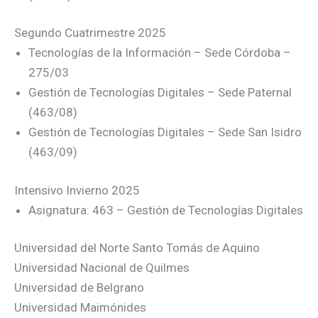
Segundo Cuatrimestre 2025
Tecnologías de la Información – Sede Córdoba –
275/03
Gestión de Tecnologías Digitales – Sede Paternal
(463/08)
Gestión de Tecnologías Digitales – Sede San Isidro
(463/09)
Intensivo Invierno 2025
Asignatura: 463 – Gestión de Tecnologías Digitales
Universidad del Norte Santo Tomás de Aquino
Universidad Nacional de Quilmes
Universidad de Belgrano
Universidad Maimónides