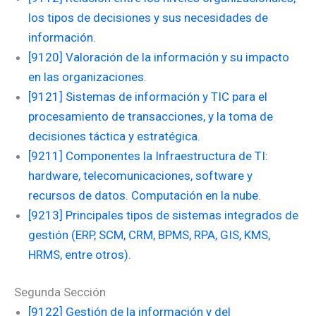
los tipos de decisiones y sus necesidades de
información.
[9120] Valoración de la información y su impacto
en las organizaciones.
[9121] Sistemas de información y TIC para el
procesamiento de transacciones, y la toma de
decisiones táctica y estratégica.
[9211] Componentes la Infraestructura de TI:
hardware, telecomunicaciones, software y
recursos de datos. Computación en la nube.
[9213] Principales tipos de sistemas integrados de
gestión (ERP, SCM, CRM, BPMS, RPA, GIS, KMS,
HRMS, entre otros).
Segunda Sección
[9122] Gestión de la información y del