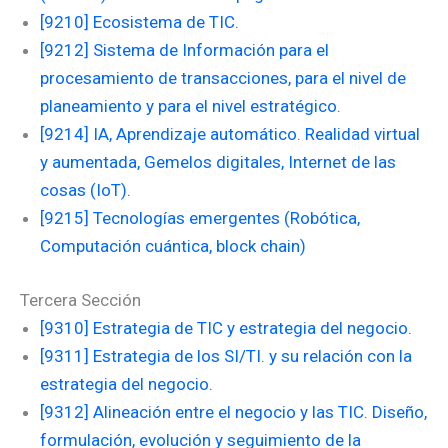
[9210] Ecosistema de TIC.
[9212] Sistema de Información para el
procesamiento de transacciones, para el nivel de
planeamiento y para el nivel estratégico.
[9214] IA, Aprendizaje automático. Realidad virtual
y aumentada, Gemelos digitales, Internet de las
cosas (IoT).
[9215] Tecnologías emergentes (Robótica,
Computación cuántica, block chain)
Tercera Sección
[9310] Estrategia de TIC y estrategia del negocio.
[9311] Estrategia de los SI/TI. y su relación con la
estrategia del negocio.
[9312] Alineación entre el negocio y las TIC. Diseño,
formulación, evolución y seguimiento de la