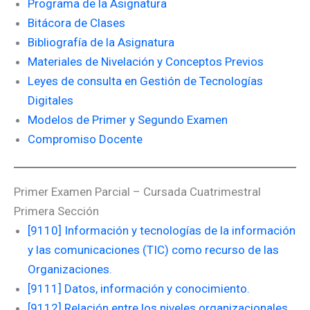
Programa de la Asignatura
Bitácora de Clases
Bibliografía de la Asignatura
Materiales de Nivelación y Conceptos Previos
Leyes de consulta en Gestión de Tecnologías
Digitales
Modelos de Primer y Segundo Examen
Compromiso Docente
Primer Examen Parcial – Cursada Cuatrimestral
Primera Sección
[9110] Información y tecnologías de la información
y las comunicaciones (TIC) como recurso de las
Organizaciones.
[9111] Datos, información y conocimiento.
[9112] Relación entre los niveles organizacionales,