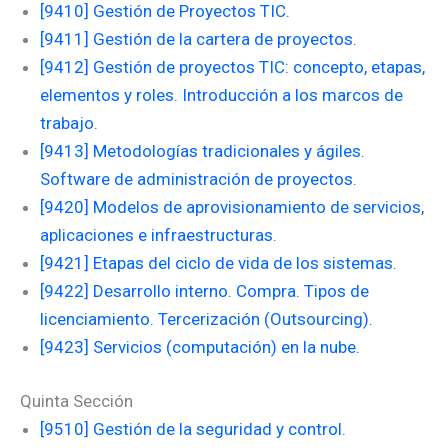
[9410] Gestión de Proyectos TIC.
[9411] Gestión de la cartera de proyectos.
[9412] Gestión de proyectos TIC: concepto, etapas,
elementos y roles. Introducción a los marcos de
trabajo.
[9413] Metodologías tradicionales y ágiles.
Software de administración de proyectos.
[9420] Modelos de aprovisionamiento de servicios,
aplicaciones e infraestructuras.
[9421] Etapas del ciclo de vida de los sistemas.
[9422] Desarrollo interno. Compra. Tipos de
licenciamiento. Tercerización (Outsourcing).
[9423] Servicios (computación) en la nube.
Quinta Sección
[9510] Gestión de la seguridad y control.