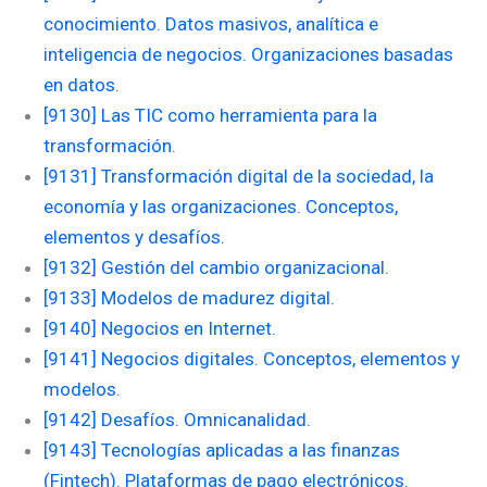
conocimiento. Datos masivos, analítica e
inteligencia de negocios. Organizaciones basadas
en datos.
[9130] Las TIC como herramienta para la
transformación.
[9131] Transformación digital de la sociedad, la
economía y las organizaciones. Conceptos,
elementos y desafíos.
[9132] Gestión del cambio organizacional.
[9133] Modelos de madurez digital.
[9140] Negocios en Internet.
[9141] Negocios digitales. Conceptos, elementos y
modelos.
[9142] Desafíos. Omnicanalidad.
[9143] Tecnologías aplicadas a las finanzas
(Fintech). Plataformas de pago electrónicos.