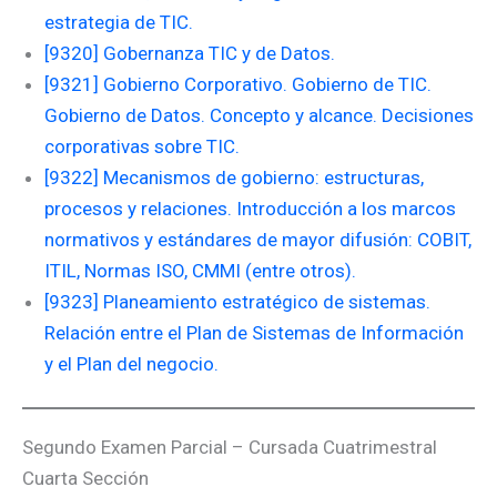
estrategia de TIC.
[9320] Gobernanza TIC y de Datos.
[9321] Gobierno Corporativo. Gobierno de TIC.
Gobierno de Datos. Concepto y alcance. Decisiones
corporativas sobre TIC.
[9322] Mecanismos de gobierno: estructuras,
procesos y relaciones. Introducción a los marcos
normativos y estándares de mayor difusión: COBIT,
ITIL, Normas ISO, CMMI (entre otros).
[9323] Planeamiento estratégico de sistemas.
Relación entre el Plan de Sistemas de Información
y el Plan del negocio.
Segundo Examen Parcial – Cursada Cuatrimestral
Cuarta Sección