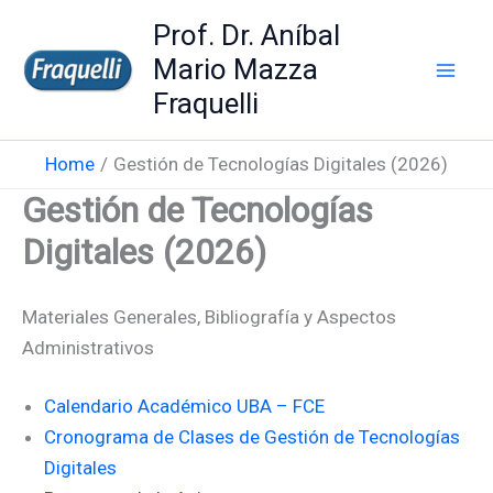
Skip
Prof. Dr. Aníbal
to
Mario Mazza
content
Fraquelli
Home
Gestión de Tecnologías Digitales (2026)
Gestión de Tecnologías
Digitales (2026)
Materiales Generales, Bibliografía y Aspectos
Administrativos
Calendario Académico UBA – FCE
Cronograma de Clases de Gestión de Tecnologías
Digitales