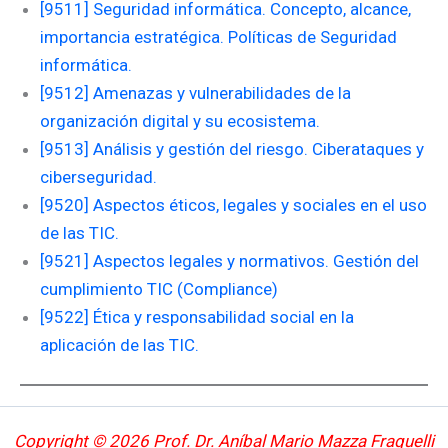
[9511] Seguridad informática. Concepto, alcance,
importancia estratégica. Políticas de Seguridad
informática.
[9512] Amenazas y vulnerabilidades de la
organización digital y su ecosistema.
[9513] Análisis y gestión del riesgo. Ciberataques y
ciberseguridad.
[9520] Aspectos éticos, legales y sociales en el uso
de las TIC.
[9521] Aspectos legales y normativos. Gestión del
cumplimiento TIC (Compliance)
[9522] Ética y responsabilidad social en la
aplicación de las TIC.
Copyright © 2026 Prof. Dr. Aníbal Mario Mazza Fraquelli