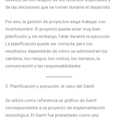
de las decisiones que se tomen durante el desarrollo.
Por eso, la gestión de proyectos exige trabajar con
incertidumbre. El proyecto puede estar muy bien
planificado y, sin embargo, fallar durante la ejecución.
La planificación puede ser correcta, pero los
resultados dependerán de cómo se administren los
cambios, los riesgos, los costos, los tiempos, la
comunicación y las responsabilidades.
5. Planificación y ejecución: el caso del Gantt
Se utilizó como referencia un gráfico de Gantt
correspondiente a un proyecto de implementación
tecnológica. El Gantt fue presentado como una