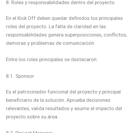
8. Roles y responsabilidades dentro del proyecto
En el Kick Off deben quedar definidos los principales
roles del proyecto. La falta de claridad en las
responsabilidades genera superposiciones, conflictos,
demoras y problemas de comunicación.
Entre los roles principales se destacaron:
8.1. Sponsor
Es el patrocinador funcional del proyecto y principal
beneficiario de la solución. Aprueba decisiones
relevantes, valida resultados y asume el impacto del
proyecto sobre su área.