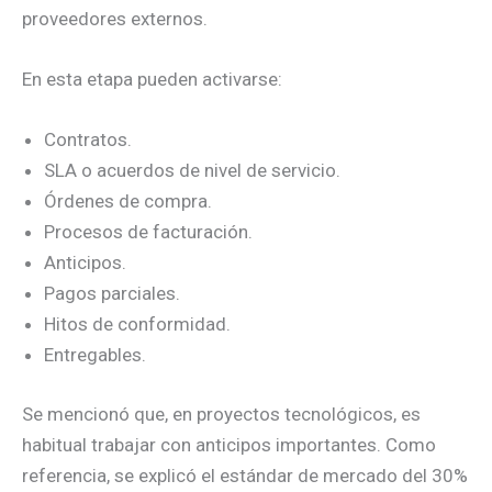
proveedores externos.
En esta etapa pueden activarse:
Contratos.
SLA o acuerdos de nivel de servicio.
Órdenes de compra.
Procesos de facturación.
Anticipos.
Pagos parciales.
Hitos de conformidad.
Entregables.
Se mencionó que, en proyectos tecnológicos, es
habitual trabajar con anticipos importantes. Como
referencia, se explicó el estándar de mercado del 30%