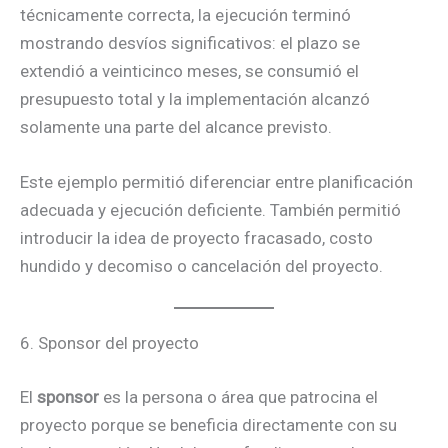
técnicamente correcta, la ejecución terminó
mostrando desvíos significativos: el plazo se
extendió a veinticinco meses, se consumió el
presupuesto total y la implementación alcanzó
solamente una parte del alcance previsto.
Este ejemplo permitió diferenciar entre planificación
adecuada y ejecución deficiente. También permitió
introducir la idea de proyecto fracasado, costo
hundido y decomiso o cancelación del proyecto.
6. Sponsor del proyecto
El
sponsor
es la persona o área que patrocina el
proyecto porque se beneficia directamente con su