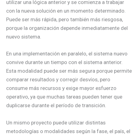
utilizar una lógica anterior y se comienza a trabajar
con la nueva solución en un momento determinado.
Puede ser más rápida, pero también más riesgosa,
porque la organización depende inmediatamente del
nuevo sistema.
En una implementación en paralelo, el sistema nuevo
convive durante un tiempo con el sistema anterior.
Esta modalidad puede ser más segura porque permite
comparar resultados y corregir desvíos, pero
consume más recursos y exige mayor esfuerzo
operativo, ya que muchas tareas pueden tener que
duplicarse durante el período de transición.
Un mismo proyecto puede utilizar distintas
metodologías o modalidades según la fase, el país, el