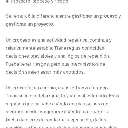
4. Proyecto, proceso y riesgo
Se remarcó la diferencia entre
gestionar un proceso
y
gestionar un proyecto
.
Un proceso es una actividad repetitiva, continua y
relativamente estable. Tiene reglas conocidas,
decisiones previsibles y una lógica de repetición.
Puede tener riesgos, pero sus mecanismos de
decisión suelen estar más acotados.
Un proyecto, en cambio, es un esfuerzo temporal.
Tiene un inicio determinado y un final estimado. Esto
significa que se sabe cuándo comienza, pero no
siempre puede asegurarse cuándo terminará. La
fecha de cierre depende de la ejecución, de los
desvíos, de los riesgos, de los recursos disponibles y