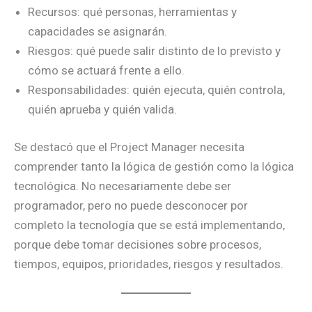
Recursos: qué personas, herramientas y
capacidades se asignarán.
Riesgos: qué puede salir distinto de lo previsto y
cómo se actuará frente a ello.
Responsabilidades: quién ejecuta, quién controla,
quién aprueba y quién valida.
Se destacó que el Project Manager necesita
comprender tanto la lógica de gestión como la lógica
tecnológica. No necesariamente debe ser
programador, pero no puede desconocer por
completo la tecnología que se está implementando,
porque debe tomar decisiones sobre procesos,
tiempos, equipos, prioridades, riesgos y resultados.