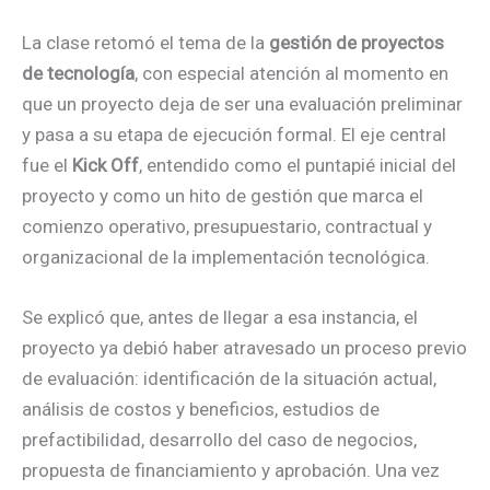
La clase retomó el tema de la
gestión de proyectos
de tecnología
, con especial atención al momento en
que un proyecto deja de ser una evaluación preliminar
y pasa a su etapa de ejecución formal. El eje central
fue el
Kick Off
, entendido como el puntapié inicial del
proyecto y como un hito de gestión que marca el
comienzo operativo, presupuestario, contractual y
organizacional de la implementación tecnológica.
Se explicó que, antes de llegar a esa instancia, el
proyecto ya debió haber atravesado un proceso previo
de evaluación: identificación de la situación actual,
análisis de costos y beneficios, estudios de
prefactibilidad, desarrollo del caso de negocios,
propuesta de financiamiento y aprobación. Una vez