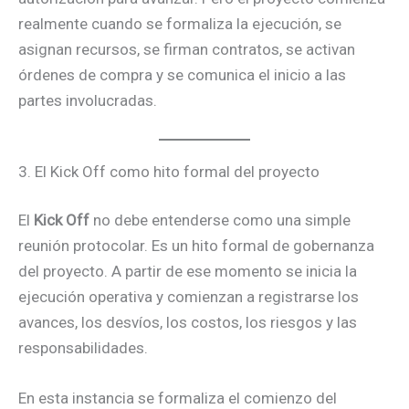
realmente cuando se formaliza la ejecución, se
asignan recursos, se firman contratos, se activan
órdenes de compra y se comunica el inicio a las
partes involucradas.
3. El Kick Off como hito formal del proyecto
El
Kick Off
no debe entenderse como una simple
reunión protocolar. Es un hito formal de gobernanza
del proyecto. A partir de ese momento se inicia la
ejecución operativa y comienzan a registrarse los
avances, los desvíos, los costos, los riesgos y las
responsabilidades.
En esta instancia se formaliza el comienzo del