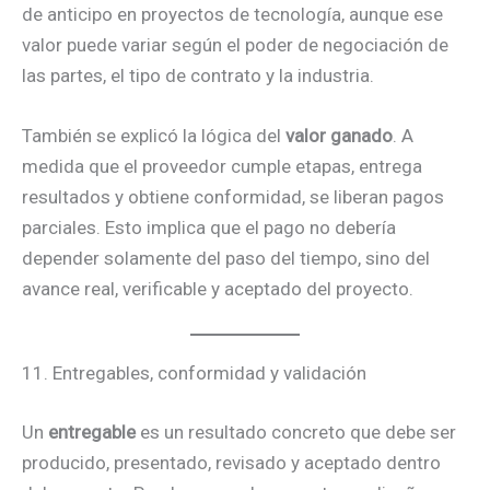
de anticipo en proyectos de tecnología, aunque ese
valor puede variar según el poder de negociación de
las partes, el tipo de contrato y la industria.
También se explicó la lógica del
valor ganado
. A
medida que el proveedor cumple etapas, entrega
resultados y obtiene conformidad, se liberan pagos
parciales. Esto implica que el pago no debería
depender solamente del paso del tiempo, sino del
avance real, verificable y aceptado del proyecto.
11. Entregables, conformidad y validación
Un
entregable
es un resultado concreto que debe ser
producido, presentado, revisado y aceptado dentro