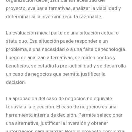
organización debe justificar la necesidad del
proyecto, evaluar alternativas, analizar la viabilidad y
determinar si la inversión resulta razonable.
La evaluación inicial parte de una situación actual o
statu quo. Esa situación puede responder a un
problema, a una necesidad o a una falta de tecnología.
Luego se analizan alternativas, se miden costos y
beneficios, se estudia la prefactibilidad y se desarrolla
un caso de negocios que permita justificar la
decisión.
La aprobación del caso de negocios no equivale
todavía a la ejecución. El caso de negocios es una
herramienta interna de decisión. Permite seleccionar
una alternativa, justificar la inversión y obtener
autorización para avanzar. Pero el proyecto comienza