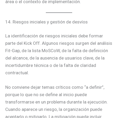
área o el contexto de implementación.
14. Riesgos iniciales y gestión de desvíos
La identificación de riesgos iniciales debe formar
parte del Kick Off. Algunos riesgos surgen del análisis
Fit-Gap, de la lista MoSCoW, de la falta de definición
del alcance, de la ausencia de usuarios clave, de la
incertidumbre técnica o de la falta de claridad
contractual.
No conviene dejar temas críticos como “a definir”,
porque lo que no se define al inicio puede
transformarse en un problema durante la ejecución.
Cuando aparece un riesgo, la organización puede
aceptarlo o mitigarlo. La mitigación puede incluir