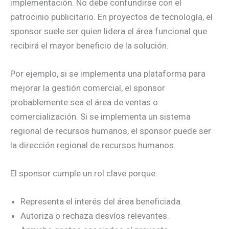
implementación. No debe confundirse con el
patrocinio publicitario. En proyectos de tecnología, el
sponsor suele ser quien lidera el área funcional que
recibirá el mayor beneficio de la solución.
Por ejemplo, si se implementa una plataforma para
mejorar la gestión comercial, el sponsor
probablemente sea el área de ventas o
comercialización. Si se implementa un sistema
regional de recursos humanos, el sponsor puede ser
la dirección regional de recursos humanos.
El sponsor cumple un rol clave porque:
Representa el interés del área beneficiada.
Autoriza o rechaza desvíos relevantes.