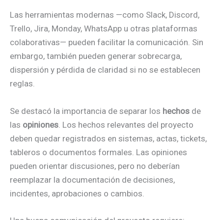
Las herramientas modernas —como Slack, Discord,
Trello, Jira, Monday, WhatsApp u otras plataformas
colaborativas— pueden facilitar la comunicación. Sin
embargo, también pueden generar sobrecarga,
dispersión y pérdida de claridad si no se establecen
reglas.
Se destacó la importancia de separar los
hechos
de
las
opiniones
. Los hechos relevantes del proyecto
deben quedar registrados en sistemas, actas, tickets,
tableros o documentos formales. Las opiniones
pueden orientar discusiones, pero no deberían
reemplazar la documentación de decisiones,
incidentes, aprobaciones o cambios.