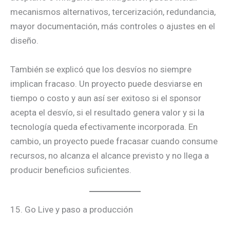
mecanismos alternativos, tercerización, redundancia,
mayor documentación, más controles o ajustes en el
diseño.
También se explicó que los desvíos no siempre
implican fracaso. Un proyecto puede desviarse en
tiempo o costo y aun así ser exitoso si el sponsor
acepta el desvío, si el resultado genera valor y si la
tecnología queda efectivamente incorporada. En
cambio, un proyecto puede fracasar cuando consume
recursos, no alcanza el alcance previsto y no llega a
producir beneficios suficientes.
15. Go Live y paso a producción