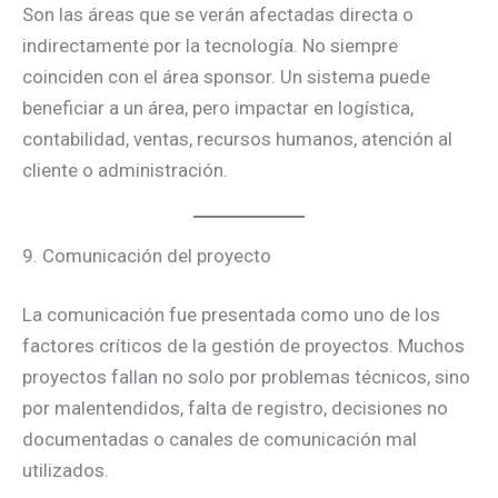
Son las áreas que se verán afectadas directa o
indirectamente por la tecnología. No siempre
coinciden con el área sponsor. Un sistema puede
beneficiar a un área, pero impactar en logística,
contabilidad, ventas, recursos humanos, atención al
cliente o administración.
9. Comunicación del proyecto
La comunicación fue presentada como uno de los
factores críticos de la gestión de proyectos. Muchos
proyectos fallan no solo por problemas técnicos, sino
por malentendidos, falta de registro, decisiones no
documentadas o canales de comunicación mal
utilizados.