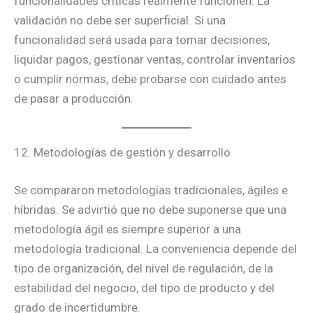
funcionalidades críticas realmente funcionen. La
validación no debe ser superficial. Si una
funcionalidad será usada para tomar decisiones,
liquidar pagos, gestionar ventas, controlar inventarios
o cumplir normas, debe probarse con cuidado antes
de pasar a producción.
12. Metodologías de gestión y desarrollo
Se compararon metodologías tradicionales, ágiles e
híbridas. Se advirtió que no debe suponerse que una
metodología ágil es siempre superior a una
metodología tradicional. La conveniencia depende del
tipo de organización, del nivel de regulación, de la
estabilidad del negocio, del tipo de producto y del
grado de incertidumbre.