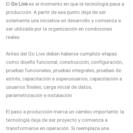
El
Go Live
es el momento en que la tecnología pasa a
producción. A partir de ese punto deja de ser
solamente una iniciativa en desarrollo y comienza a
ser utilizada por la organización en condiciones
reales.
Antes del Go Live deben haberse cumplido etapas
como diseño funcional, construcción, configuración,
pruebas funcionales, pruebas integrales, pruebas de
estrés, capacitación a superusuarios, capacitación a
usuarios finales, carga inicial de datos,
parametrización e instalación.
El paso a producción marca un cambio importante: la
tecnología deja de ser proyecto y comienza a
transformarse en operación. Si reemplaza una