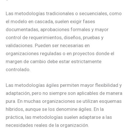
Las metodologías tradicionales o secuenciales, como
el modelo en cascada, suelen exigir fases
documentadas, aprobaciones formales y mayor
control de requerimientos, diseños, pruebas y
validaciones. Pueden ser necesarias en
organizaciones reguladas o en proyectos donde el
margen de cambio debe estar estrictamente
controlado.
Las metodologías ágiles permiten mayor flexibilidad y
adaptación, pero no siempre son aplicables de manera
pura. En muchas organizaciones se utilizan esquemas
híbridos, aunque se los denomine ágiles. En la
práctica, las metodologías suelen adaptarse a las
necesidades reales de la organización.