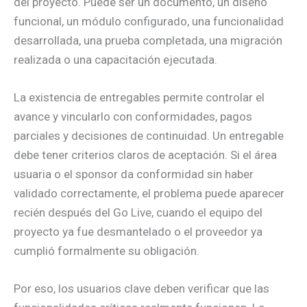
del proyecto. Puede ser un documento, un diseño
funcional, un módulo configurado, una funcionalidad
desarrollada, una prueba completada, una migración
realizada o una capacitación ejecutada.
La existencia de entregables permite controlar el
avance y vincularlo con conformidades, pagos
parciales y decisiones de continuidad. Un entregable
debe tener criterios claros de aceptación. Si el área
usuaria o el sponsor da conformidad sin haber
validado correctamente, el problema puede aparecer
recién después del Go Live, cuando el equipo del
proyecto ya fue desmantelado o el proveedor ya
cumplió formalmente su obligación.
Por eso, los usuarios clave deben verificar que las