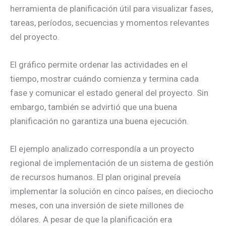
herramienta de planificación útil para visualizar fases,
tareas, períodos, secuencias y momentos relevantes
del proyecto.
El gráfico permite ordenar las actividades en el
tiempo, mostrar cuándo comienza y termina cada
fase y comunicar el estado general del proyecto. Sin
embargo, también se advirtió que una buena
planificación no garantiza una buena ejecución.
El ejemplo analizado correspondía a un proyecto
regional de implementación de un sistema de gestión
de recursos humanos. El plan original preveía
implementar la solución en cinco países, en dieciocho
meses, con una inversión de siete millones de
dólares. A pesar de que la planificación era