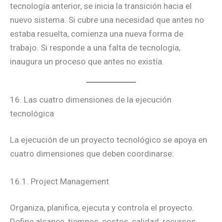
tecnología anterior, se inicia la transición hacia el
nuevo sistema. Si cubre una necesidad que antes no
estaba resuelta, comienza una nueva forma de
trabajo. Si responde a una falta de tecnología,
inaugura un proceso que antes no existía.
16. Las cuatro dimensiones de la ejecución
tecnológica
La ejecución de un proyecto tecnológico se apoya en
cuatro dimensiones que deben coordinarse:
16.1. Project Management
Organiza, planifica, ejecuta y controla el proyecto.
Define alcance, tiempos, costos, calidad, recursos,