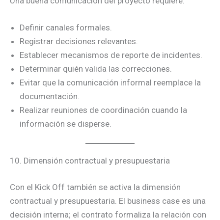
Una buena comunicación del proyecto requiere:
Definir canales formales.
Registrar decisiones relevantes.
Establecer mecanismos de reporte de incidentes.
Determinar quién valida las correcciones.
Evitar que la comunicación informal reemplace la
documentación.
Realizar reuniones de coordinación cuando la
información se disperse.
10. Dimensión contractual y presupuestaria
Con el Kick Off también se activa la dimensión
contractual y presupuestaria. El business case es una
decisión interna; el contrato formaliza la relación con