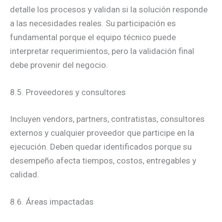
detalle los procesos y validan si la solución responde
a las necesidades reales. Su participación es
fundamental porque el equipo técnico puede
interpretar requerimientos, pero la validación final
debe provenir del negocio.
8.5. Proveedores y consultores
Incluyen vendors, partners, contratistas, consultores
externos y cualquier proveedor que participe en la
ejecución. Deben quedar identificados porque su
desempeño afecta tiempos, costos, entregables y
calidad.
8.6. Áreas impactadas