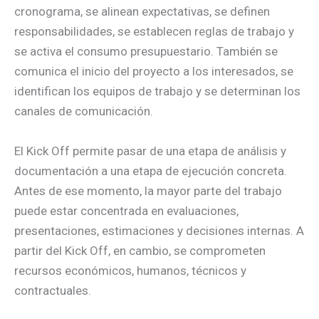
cronograma, se alinean expectativas, se definen
responsabilidades, se establecen reglas de trabajo y
se activa el consumo presupuestario. También se
comunica el inicio del proyecto a los interesados, se
identifican los equipos de trabajo y se determinan los
canales de comunicación.
El Kick Off permite pasar de una etapa de análisis y
documentación a una etapa de ejecución concreta.
Antes de ese momento, la mayor parte del trabajo
puede estar concentrada en evaluaciones,
presentaciones, estimaciones y decisiones internas. A
partir del Kick Off, en cambio, se comprometen
recursos económicos, humanos, técnicos y
contractuales.