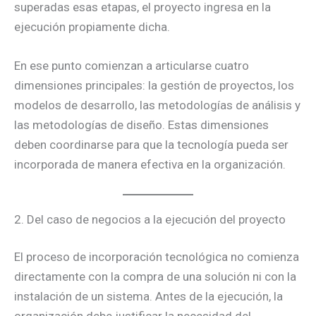
superadas esas etapas, el proyecto ingresa en la
ejecución propiamente dicha.
En ese punto comienzan a articularse cuatro
dimensiones principales: la gestión de proyectos, los
modelos de desarrollo, las metodologías de análisis y
las metodologías de diseño. Estas dimensiones
deben coordinarse para que la tecnología pueda ser
incorporada de manera efectiva en la organización.
2. Del caso de negocios a la ejecución del proyecto
El proceso de incorporación tecnológica no comienza
directamente con la compra de una solución ni con la
instalación de un sistema. Antes de la ejecución, la