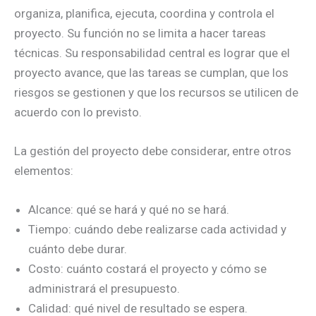
organiza, planifica, ejecuta, coordina y controla el
proyecto. Su función no se limita a hacer tareas
técnicas. Su responsabilidad central es lograr que el
proyecto avance, que las tareas se cumplan, que los
riesgos se gestionen y que los recursos se utilicen de
acuerdo con lo previsto.
La gestión del proyecto debe considerar, entre otros
elementos:
Alcance: qué se hará y qué no se hará.
Tiempo: cuándo debe realizarse cada actividad y
cuánto debe durar.
Costo: cuánto costará el proyecto y cómo se
administrará el presupuesto.
Calidad: qué nivel de resultado se espera.