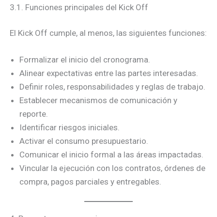
3.1. Funciones principales del Kick Off
El Kick Off cumple, al menos, las siguientes funciones:
Formalizar el inicio del cronograma.
Alinear expectativas entre las partes interesadas.
Definir roles, responsabilidades y reglas de trabajo.
Establecer mecanismos de comunicación y
reporte.
Identificar riesgos iniciales.
Activar el consumo presupuestario.
Comunicar el inicio formal a las áreas impactadas.
Vincular la ejecución con los contratos, órdenes de
compra, pagos parciales y entregables.