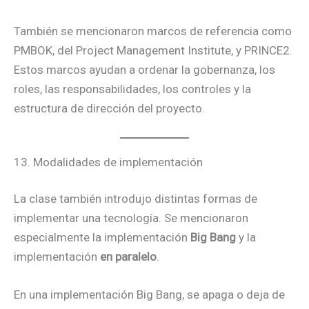
También se mencionaron marcos de referencia como
PMBOK, del Project Management Institute, y PRINCE2.
Estos marcos ayudan a ordenar la gobernanza, los
roles, las responsabilidades, los controles y la
estructura de dirección del proyecto.
13. Modalidades de implementación
La clase también introdujo distintas formas de
implementar una tecnología. Se mencionaron
especialmente la implementación
Big Bang
y la
implementación
en paralelo
.
En una implementación Big Bang, se apaga o deja de