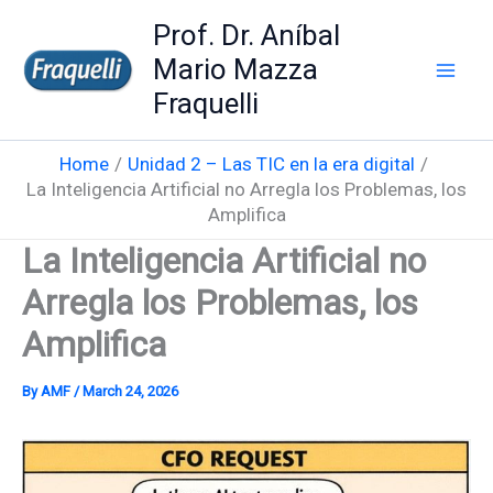
Skip
Prof. Dr. Aníbal
to
Mario Mazza
content
Fraquelli
Home
Unidad 2 – Las TIC en la era digital
La Inteligencia Artificial no Arregla los Problemas, los
Amplifica
La Inteligencia Artificial no
Arregla los Problemas, los
Amplifica
By
AMF
/
March 24, 2026