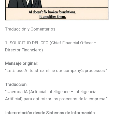
Traducción y Comentarios
1. SOLICITUD DEL CFO (Chief Financial Officer –
Director Financiero)
Mensaje original:
“Let’s use AI to streamline our company’s processes.”
Traducción:
“Usemos IA (Artificial Intelligence – Inteligencia
Artificial) para optimizar los procesos de la empresa.”
Interpretación desde Sistemas de Información: