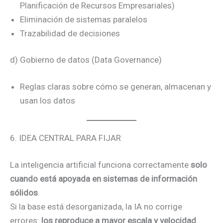
Planificación de Recursos Empresariales)
Eliminación de sistemas paralelos
Trazabilidad de decisiones
d) Gobierno de datos (Data Governance)
Reglas claras sobre cómo se generan, almacenan y
usan los datos
6. IDEA CENTRAL PARA FIJAR
La inteligencia artificial funciona correctamente
solo
cuando está apoyada en sistemas de información
sólidos
.
Si la base está desorganizada, la IA no corrige
errores:
los reproduce a mayor escala y velocidad
.