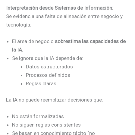
Interpretación desde Sistemas de Información:
Se evidencia una falta de alineación entre negocio y
tecnología:
El área de negocio
sobrestima las capacidades de
la IA
.
Se ignora que la IA depende de:
Datos estructurados
Procesos definidos
Reglas claras
La IA no puede reemplazar decisiones que:
No están formalizadas
No siguen reglas consistentes
Se basan en conocimiento tácito (no