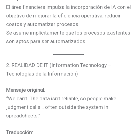
El área financiera impulsa la incorporación de IA con el
objetivo de mejorar la eficiencia operativa, reducir
costos y automatizar procesos.
Se asume implícitamente que los procesos existentes
son aptos para ser automatizados.
2. REALIDAD DE IT (Information Technology –
Tecnologías de la Información)
Mensaje original:
“We can’t. The data isn’t reliable, so people make
judgment calls… often outside the system in
spreadsheets.”
Traducción: