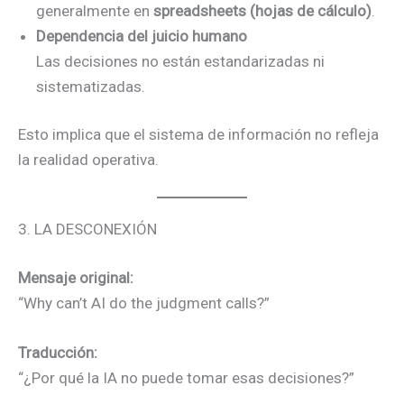
generalmente en
spreadsheets (hojas de cálculo)
.
Dependencia del juicio humano
Las decisiones no están estandarizadas ni
sistematizadas.
Esto implica que el sistema de información no refleja
la realidad operativa.
3. LA DESCONEXIÓN
Mensaje original:
“Why can’t AI do the judgment calls?”
Traducción:
“¿Por qué la IA no puede tomar esas decisiones?”