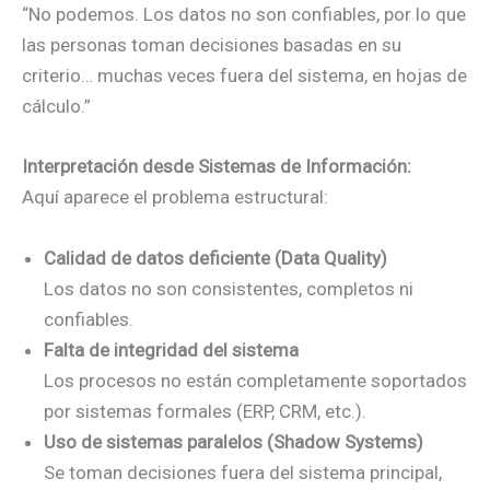
“No podemos. Los datos no son confiables, por lo que
las personas toman decisiones basadas en su
criterio… muchas veces fuera del sistema, en hojas de
cálculo.”
Interpretación desde Sistemas de Información:
Aquí aparece el problema estructural:
Calidad de datos deficiente (Data Quality)
Los datos no son consistentes, completos ni
confiables.
Falta de integridad del sistema
Los procesos no están completamente soportados
por sistemas formales (ERP, CRM, etc.).
Uso de sistemas paralelos (Shadow Systems)
Se toman decisiones fuera del sistema principal,