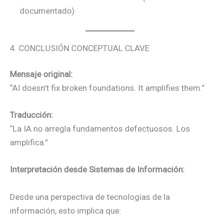
documentado)
4. CONCLUSIÓN CONCEPTUAL CLAVE
Mensaje original:
“AI doesn’t fix broken foundations. It amplifies them.”
Traducción:
“La IA no arregla fundamentos defectuosos. Los
amplifica.”
Interpretación desde Sistemas de Información:
Desde una perspectiva de tecnologías de la
información, esto implica que: