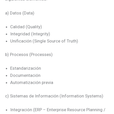
a) Datos (Data)
Calidad (Quality)
Integridad (Integrity)
Unificación (Single Source of Truth)
b) Procesos (Processes)
Estandarización
Documentación
Automatización previa
c) Sistemas de Información (Information Systems)
Integración (ERP – Enterprise Resource Planning /