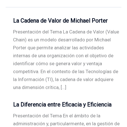
La Cadena de Valor de Michael Porter
Presentación del Tema La Cadena de Valor (Value
Chain) es un modelo desarrollado por Michael
Porter que permite analizar las actividades
internas de una organización con el objetivo de
identificar cómo se genera valor y ventaja
competitiva. En el contexto de las Tecnologías de
la Información (TI), la cadena de valor adquiere
una dimensión crítica, […]
La Diferencia entre Eficacia y Eficiencia
Presentación del Tema En el ámbito de la
administración y, particularmente, en la gestión de