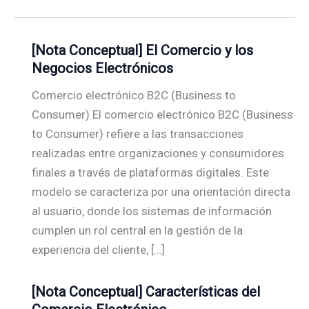
[Nota Conceptual] El Comercio y los
Negocios Electrónicos
Comercio electrónico B2C (Business to
Consumer) El comercio electrónico B2C (Business
to Consumer) refiere a las transacciones
realizadas entre organizaciones y consumidores
finales a través de plataformas digitales. Este
modelo se caracteriza por una orientación directa
al usuario, donde los sistemas de información
cumplen un rol central en la gestión de la
experiencia del cliente, […]
[Nota Conceptual] Características del