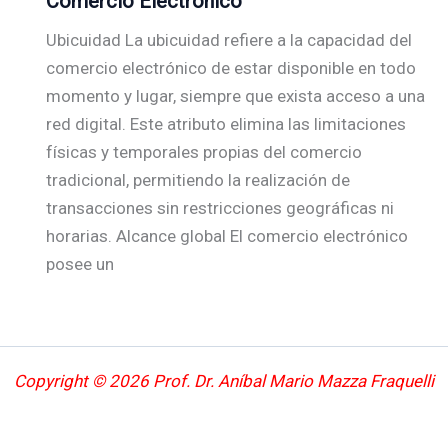
Comercio Electrónico
Ubicuidad La ubicuidad refiere a la capacidad del
comercio electrónico de estar disponible en todo
momento y lugar, siempre que exista acceso a una
red digital. Este atributo elimina las limitaciones
físicas y temporales propias del comercio
tradicional, permitiendo la realización de
transacciones sin restricciones geográficas ni
horarias. Alcance global El comercio electrónico
posee un
Copyright © 2026 Prof. Dr. Aníbal Mario Mazza Fraquelli