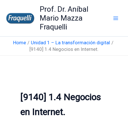
Skip
Prof. Dr. Aníbal
to
Mario Mazza
content
Fraquelli
Home
Unidad 1 – La transformación digital
[9140] 1.4 Negocios en Internet.
[9140] 1.4 Negocios
en Internet.