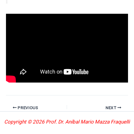
PREVIOUS
NEXT
Copyright © 2026 Prof. Dr. Aníbal Mario Mazza Fraquelli