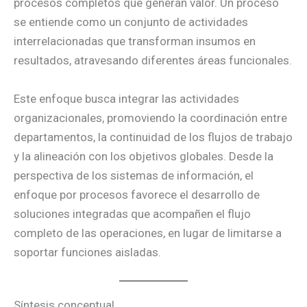
procesos completos que generan valor. Un proceso
se entiende como un conjunto de actividades
interrelacionadas que transforman insumos en
resultados, atravesando diferentes áreas funcionales.
Este enfoque busca integrar las actividades
organizacionales, promoviendo la coordinación entre
departamentos, la continuidad de los flujos de trabajo
y la alineación con los objetivos globales. Desde la
perspectiva de los sistemas de información, el
enfoque por procesos favorece el desarrollo de
soluciones integradas que acompañen el flujo
completo de las operaciones, en lugar de limitarse a
soportar funciones aisladas.
Síntesis conceptual