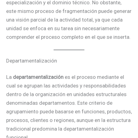
especialización y el dominio técnico. No obstante,
este mismo proceso de fragmentación puede generar
una visión parcial de la actividad total, ya que cada
unidad se enfoca en su tarea sin necesariamente
comprender el proceso completo en el que se inserta.
Departamentalización
La
departamentalización
es el proceso mediante el
cual se agrupan las actividades y responsabilidades
dentro de la organización en unidades estructurales
denominadas departamentos. Este criterio de
agrupamiento puede basarse en funciones, productos,
procesos, clientes o regiones, aunque en la estructura
tradicional predomina la departamentalización
funcional.