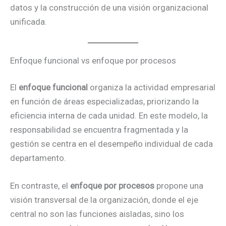
datos y la construcción de una visión organizacional
unificada.
Enfoque funcional vs enfoque por procesos
El
enfoque funcional
organiza la actividad empresarial
en función de áreas especializadas, priorizando la
eficiencia interna de cada unidad. En este modelo, la
responsabilidad se encuentra fragmentada y la
gestión se centra en el desempeño individual de cada
departamento.
En contraste, el
enfoque por procesos
propone una
visión transversal de la organización, donde el eje
central no son las funciones aisladas, sino los