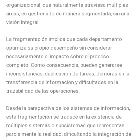
organizacional, que naturalmente atraviesa múltiples
áreas, es gestionado de manera segmentada, sin una
visión integral.
La fragmentación implica que cada departamento
optimiza su propio desempeño sin considerar
necesariamente el impacto sobre el proceso
completo. Como consecuencia, pueden generarse
inconsistencias, duplicación de tareas, demoras en la
transferencia de información y dificultades en la
trazabilidad de las operaciones.
Desde la perspectiva de los sistemas de información,
esta fragmentación se traduce en la existencia de
múltiples sistemas o subsistemas que representan
parcialmente la realidad, dificultando la integración de