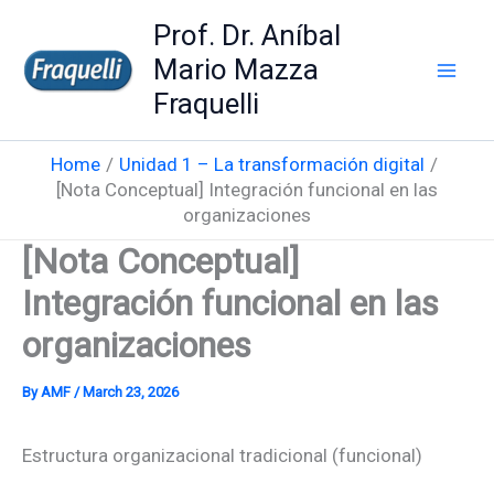
Skip
Prof. Dr. Aníbal
to
Mario Mazza
content
Fraquelli
Home
Unidad 1 – La transformación digital
[Nota Conceptual] Integración funcional en las
organizaciones
[Nota Conceptual]
Integración funcional en las
organizaciones
By
AMF
/
March 23, 2026
Estructura organizacional tradicional (funcional)