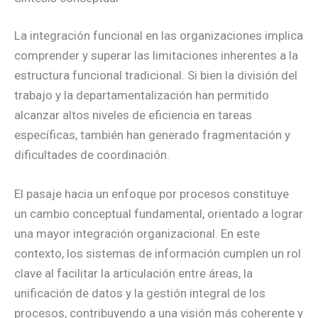
La integración funcional en las organizaciones implica
comprender y superar las limitaciones inherentes a la
estructura funcional tradicional. Si bien la división del
trabajo y la departamentalización han permitido
alcanzar altos niveles de eficiencia en tareas
específicas, también han generado fragmentación y
dificultades de coordinación.
El pasaje hacia un enfoque por procesos constituye
un cambio conceptual fundamental, orientado a lograr
una mayor integración organizacional. En este
contexto, los sistemas de información cumplen un rol
clave al facilitar la articulación entre áreas, la
unificación de datos y la gestión integral de los
procesos, contribuyendo a una visión más coherente y