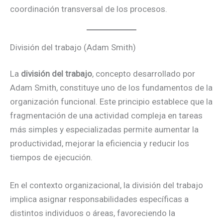
coordinación transversal de los procesos.
División del trabajo (Adam Smith)
La
división del trabajo
, concepto desarrollado por
Adam Smith, constituye uno de los fundamentos de la
organización funcional. Este principio establece que la
fragmentación de una actividad compleja en tareas
más simples y especializadas permite aumentar la
productividad, mejorar la eficiencia y reducir los
tiempos de ejecución.
En el contexto organizacional, la división del trabajo
implica asignar responsabilidades específicas a
distintos individuos o áreas, favoreciendo la