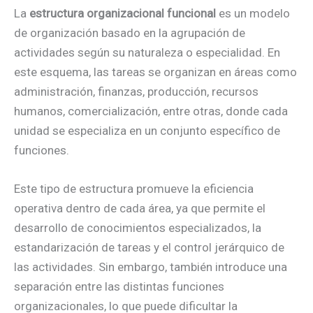
La
estructura organizacional funcional
es un modelo
de organización basado en la agrupación de
actividades según su naturaleza o especialidad. En
este esquema, las tareas se organizan en áreas como
administración, finanzas, producción, recursos
humanos, comercialización, entre otras, donde cada
unidad se especializa en un conjunto específico de
funciones.
Este tipo de estructura promueve la eficiencia
operativa dentro de cada área, ya que permite el
desarrollo de conocimientos especializados, la
estandarización de tareas y el control jerárquico de
las actividades. Sin embargo, también introduce una
separación entre las distintas funciones
organizacionales, lo que puede dificultar la