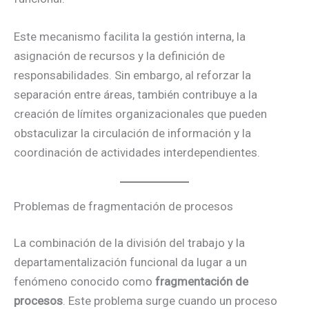
Este mecanismo facilita la gestión interna, la
asignación de recursos y la definición de
responsabilidades. Sin embargo, al reforzar la
separación entre áreas, también contribuye a la
creación de límites organizacionales que pueden
obstaculizar la circulación de información y la
coordinación de actividades interdependientes.
Problemas de fragmentación de procesos
La combinación de la división del trabajo y la
departamentalización funcional da lugar a un
fenómeno conocido como
fragmentación de
procesos
. Este problema surge cuando un proceso