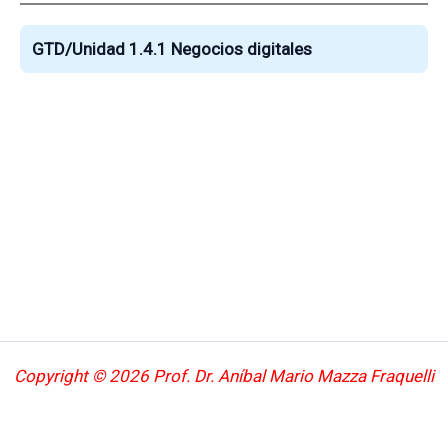
GTD/Unidad 1.4.1 Negocios digitales
Copyright © 2026 Prof. Dr. Aníbal Mario Mazza Fraquelli