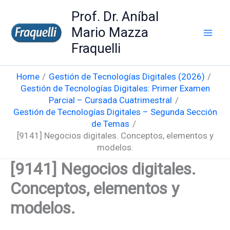
Skip
Prof. Dr. Aníbal
to
Mario Mazza
content
Fraquelli
Home
Gestión de Tecnologías Digitales (2026)
Gestión de Tecnologías Digitales: Primer Examen
Parcial – Cursada Cuatrimestral
Gestión de Tecnologías Digitales – Segunda Sección
de Temas
[9141] Negocios digitales. Conceptos, elementos y
modelos.
[9141] Negocios digitales.
Conceptos, elementos y
modelos.