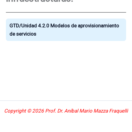
GTD/Unidad 4.2.0 Modelos de aprovisionamiento
de servicios
Copyright © 2026 Prof. Dr. Aníbal Mario Mazza Fraquelli