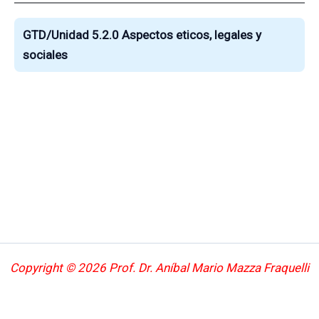
GTD/Unidad 5.2.0 Aspectos eticos, legales y
sociales
Copyright © 2026 Prof. Dr. Aníbal Mario Mazza Fraquelli