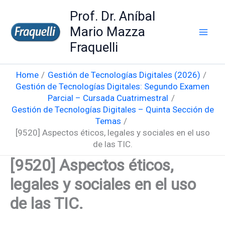
Skip
Prof. Dr. Aníbal
to
Mario Mazza
content
Fraquelli
Home
Gestión de Tecnologías Digitales (2026)
Gestión de Tecnologías Digitales: Segundo Examen
Parcial – Cursada Cuatrimestral
Gestión de Tecnologías Digitales – Quinta Sección de
Temas
[9520] Aspectos éticos, legales y sociales en el uso
de las TIC.
[9520] Aspectos éticos,
legales y sociales en el uso
de las TIC.