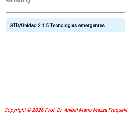
GTD/Unidad 2.1.5 Tecnologias emergentes
Copyright © 2026 Prof. Dr. Aníbal Mario Mazza Fraquelli