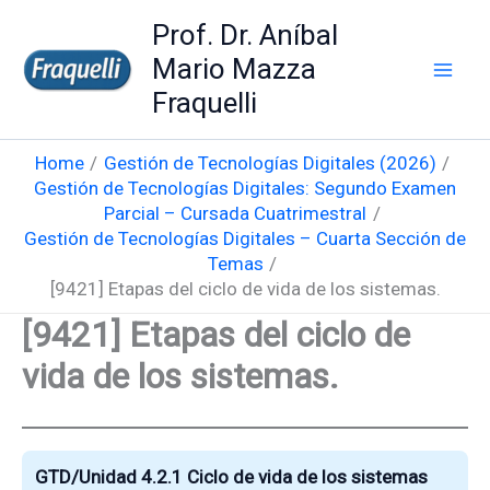
Skip
Prof. Dr. Aníbal
to
Mario Mazza
content
Fraquelli
Home
Gestión de Tecnologías Digitales (2026)
Gestión de Tecnologías Digitales: Segundo Examen
Parcial – Cursada Cuatrimestral
Gestión de Tecnologías Digitales – Cuarta Sección de
Temas
[9421] Etapas del ciclo de vida de los sistemas.
[9421] Etapas del ciclo de
vida de los sistemas.
GTD/Unidad 4.2.1 Ciclo de vida de los sistemas