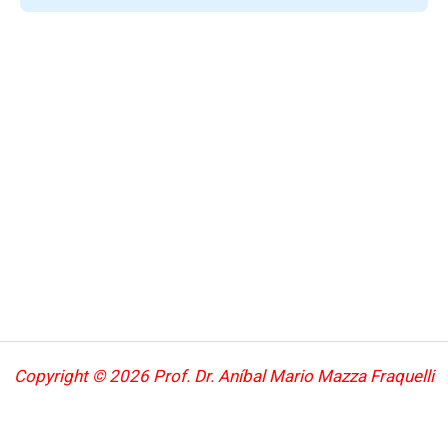
Copyright © 2026 Prof. Dr. Aníbal Mario Mazza Fraquelli