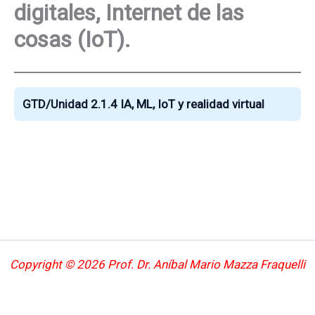
digitales, Internet de las
cosas (IoT).
GTD/Unidad 2.1.4 IA, ML, IoT y realidad virtual
Copyright © 2026 Prof. Dr. Aníbal Mario Mazza Fraquelli